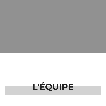
L'ÉQUIPE