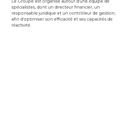
Le Groupe est organisé autour d’une équipe de
spécialistes, dont un directeur financier,
un
responsable juridique et un contrôleur de gestion,
afin d’optimiser son efficacité et ses capacités
de
réactivité.