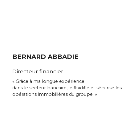
BERNARD ABBADIE
Directeur financier
« Grâce à ma longue expérience
dans le secteur bancaire,
je fluidifie et sécurise
les
opérations immobilières
du groupe. »